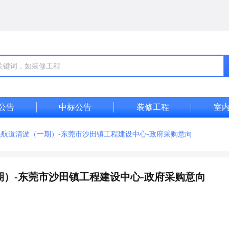
公告
中标公告
装修工程
室
航道清淤（一期）-东莞市沙田镇工程建设中心-政府采购意向
）-东莞市沙田镇工程建设中心-政府采购意向